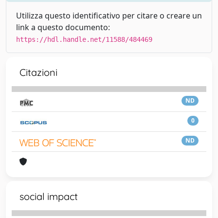
Utilizza questo identificativo per citare o creare un
link a questo documento:
https://hdl.handle.net/11588/484469
Citazioni
ND
0
ND
social impact