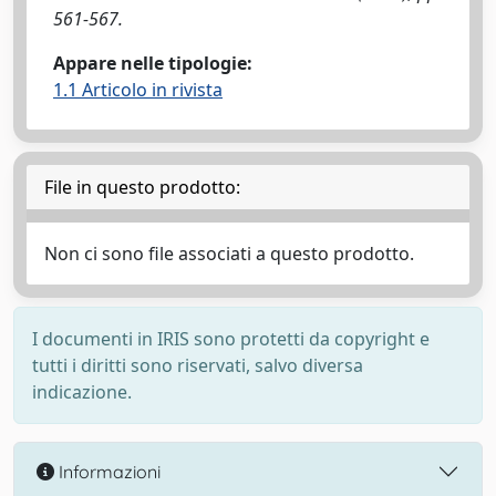
561-567.
Appare nelle tipologie:
1.1 Articolo in rivista
File in questo prodotto:
Non ci sono file associati a questo prodotto.
I documenti in IRIS sono protetti da copyright e
tutti i diritti sono riservati, salvo diversa
indicazione.
Informazioni