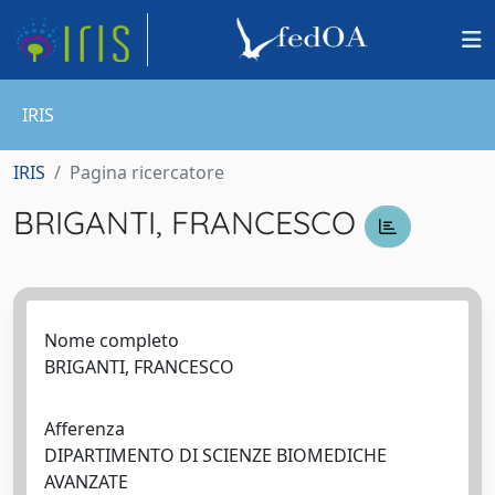
IRIS
IRIS
Pagina ricercatore
BRIGANTI, FRANCESCO
Nome completo
BRIGANTI, FRANCESCO
Afferenza
DIPARTIMENTO DI SCIENZE BIOMEDICHE
AVANZATE