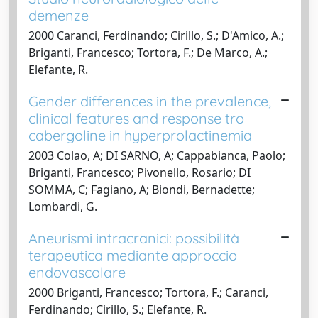
demenze
2000 Caranci, Ferdinando; Cirillo, S.; D'Amico, A.;
Briganti, Francesco; Tortora, F.; De Marco, A.;
Elefante, R.
Gender differences in the prevalence,
clinical features and response tro
cabergoline in hyperprolactinemia
2003 Colao, A; DI SARNO, A; Cappabianca, Paolo;
Briganti, Francesco; Pivonello, Rosario; DI
SOMMA, C; Fagiano, A; Biondi, Bernadette;
Lombardi, G.
Aneurismi intracranici: possibilità
terapeutica mediante approccio
endovascolare
2000 Briganti, Francesco; Tortora, F.; Caranci,
Ferdinando; Cirillo, S.; Elefante, R.