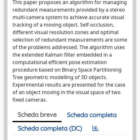
This paper proposes an algorithm for managing
redundant measurements provided by a stereo
multi-camera system to achieve accurate visual
tracking of a moving object. Self-occlusion,
different visual resolution zones and optimal
selection of redundant measurements are some
of the problems addressed. The algorithm uses
the extended Kalman filter embedded in a
computational efficient pose estimation
procedure based on Binary Space Partitioning
Tree geometric modelling of 3D objects.
Experimental results are presented for the case
of an object moving in the visual space of two
fixed cameras.
Scheda breve
Scheda completa
Scheda completa (DC)