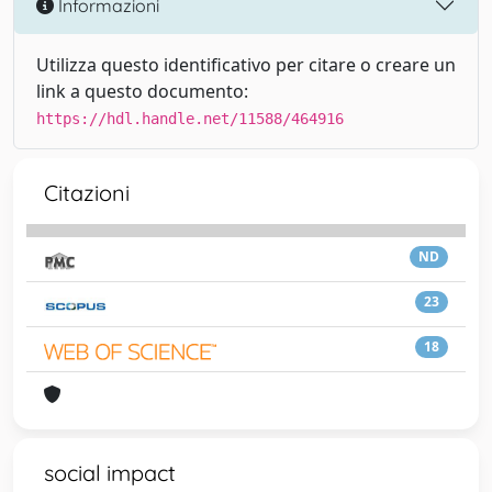
Informazioni
Utilizza questo identificativo per citare o creare un
link a questo documento:
https://hdl.handle.net/11588/464916
Citazioni
ND
23
18
social impact