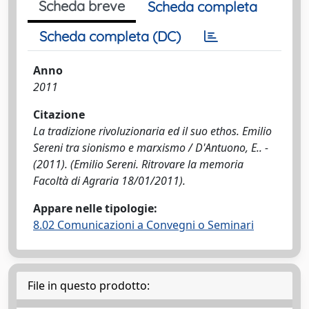
Scheda breve
Scheda completa
Scheda completa (DC)
Anno
2011
Citazione
La tradizione rivoluzionaria ed il suo ethos. Emilio
Sereni tra sionismo e marxismo / D'Antuono, E.. -
(2011). (Emilio Sereni. Ritrovare la memoria
Facoltà di Agraria 18/01/2011).
Appare nelle tipologie:
8.02 Comunicazioni a Convegni o Seminari
File in questo prodotto: