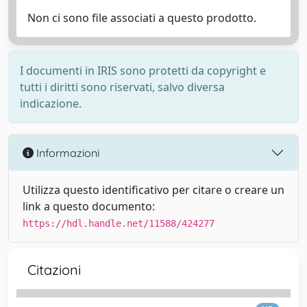
Non ci sono file associati a questo prodotto.
I documenti in IRIS sono protetti da copyright e
tutti i diritti sono riservati, salvo diversa
indicazione.
Informazioni
Utilizza questo identificativo per citare o creare un
link a questo documento:
https://hdl.handle.net/11588/424277
Citazioni