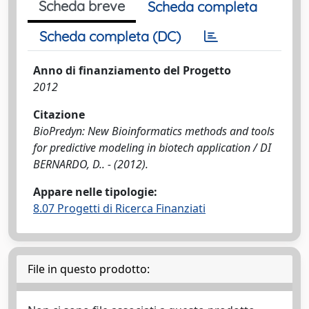
Scheda breve
Scheda completa
Scheda completa (DC)
Anno di finanziamento del Progetto
2012
Citazione
BioPredyn: New Bioinformatics methods and tools
for predictive modeling in biotech application / DI
BERNARDO, D.. - (2012).
Appare nelle tipologie:
8.07 Progetti di Ricerca Finanziati
File in questo prodotto: