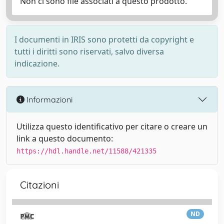
Non ci sono file associati a questo prodotto.
I documenti in IRIS sono protetti da copyright e
tutti i diritti sono riservati, salvo diversa
indicazione.
Informazioni
Utilizza questo identificativo per citare o creare un
link a questo documento:
https://hdl.handle.net/11588/421335
Citazioni
ND