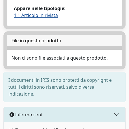
Appare nelle tipologie:
1.1 Articolo in rivista
File in questo prodotto:
Non ci sono file associati a questo prodotto.
I documenti in IRIS sono protetti da copyright e
tutti i diritti sono riservati, salvo diversa
indicazione.
Informazioni