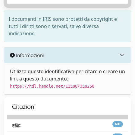
I documenti in IRIS sono protetti da copyright e
tutti i diritti sono riservati, salvo diversa
indicazione.
Informazioni
Utilizza questo identificativo per citare o creare un
link a questo documento:
https://hdl.handle.net/11588/358250
Citazioni
ND