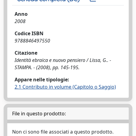
Anno
2008
Codice ISBN
9788846497550
Citazione
Identità ebraica e nuovo pensiero / Lissa, G.. -
STAMPA. - (2008), pp. 145-195.
Appare nelle tipologie:
2.1 Contributo in volume (Capitolo o Saggio)
File in questo prodotto:
Non ci sono file associati a questo prodotto.