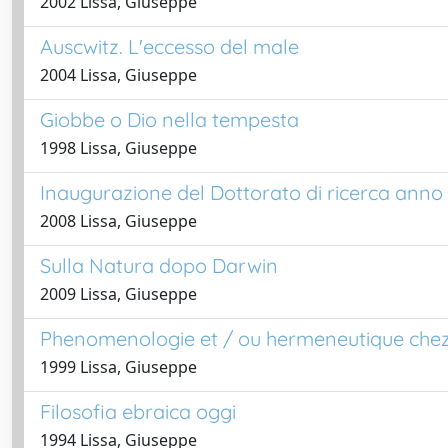
2002 Lissa, Giuseppe
Auscwitz. L'eccesso del male
2004 Lissa, Giuseppe
Giobbe o Dio nella tempesta
1998 Lissa, Giuseppe
Inaugurazione del Dottorato di ricerca anno
2008 Lissa, Giuseppe
Sulla Natura dopo Darwin
2009 Lissa, Giuseppe
Phenomenologie et / ou hermeneutique che
1999 Lissa, Giuseppe
Filosofia ebraica oggi
1994 Lissa, Giuseppe