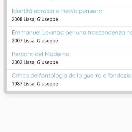
Identità ebraica e nuovo pensiero
2008 Lissa, Giuseppe
Emmanuel Levinas: per una trascendenza no
2007 Lissa, Giuseppe
Percorsi del Moderno
2002 Lissa, Giuseppe
Critica dell'ontologia della guerra e fondaz
1987 Lissa, Giuseppe