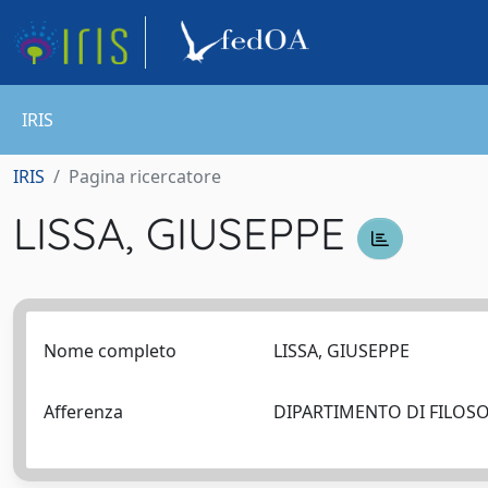
IRIS
IRIS
Pagina ricercatore
LISSA, GIUSEPPE
Nome completo
LISSA, GIUSEPPE
Afferenza
DIPARTIMENTO DI FILOSOFI