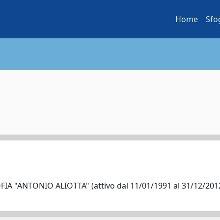
Home
Sfo
A "ANTONIO ALIOTTA" (attivo dal 11/01/1991 al 31/12/20