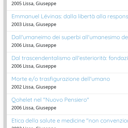
2005 Lissa, Giuseppe
Emmanuel Lévinas: dalla libertà alla respons
2003 Lissa, Giuseppe
Dall'umaneimo dei superbi all'umanesimo de
2006 Lissa, Giuseppe
Dal trascendentalismo all'esteriorità: fondaz
2006 Lissa, Giuseppe
Morte e/o trasfigurazione dell'umano
2002 Lissa, Giuseppe
Qohelet nel "Nuovo Pensiero"
2006 Lissa, Giuseppe
Etica della salute e medicine "non convenzio