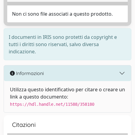
Non ci sono file associati a questo prodotto.
I documenti in IRIS sono protetti da copyright e
tutti i diritti sono riservati, salvo diversa
indicazione.
Informazioni
Utilizza questo identificativo per citare o creare un
link a questo documento:
https://hdl.handle.net/11588/358180
Citazioni