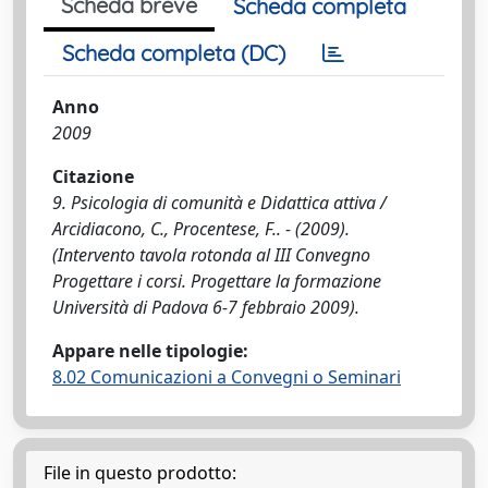
Scheda breve
Scheda completa
Scheda completa (DC)
Anno
2009
Citazione
9. Psicologia di comunità e Didattica attiva /
Arcidiacono, C., Procentese, F.. - (2009).
(Intervento tavola rotonda al III Convegno
Progettare i corsi. Progettare la formazione
Università di Padova 6-7 febbraio 2009).
Appare nelle tipologie:
8.02 Comunicazioni a Convegni o Seminari
File in questo prodotto: