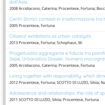
dall'Asia.
2008 Arcidiacono, Caterina; Procentese, Fortuna; Bocc
Centri Storici: contesti in trasformazione tra
2005 Procentese, Fortuna
Citizens' exhibitions as urban catalysts
2013 Procentese, Fortuna; Schophaus, M.
Progettualità aggregante e fiducia tra pianifi
Sepe, Urbanistica Dossier, Numero monograf
2005 Arcidiacono, Caterina; Procentese, Fortuna
Living together with responsibility: which 
2012 Procentese, Fortuna; SCOTTO DI LUZIO, Silvia; Na
Adolescence and relationships: the role of sp
2011 SCOTTO DI LUZIO, Silvia; Procentese, Fortuna