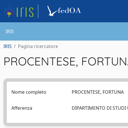
IRIS
IRIS
Pagina ricercatore
PROCENTESE, FORTU
Nome completo
PROCENTESE, FORTUNA
Afferenza
DIPARTIMENTO DI STUDI