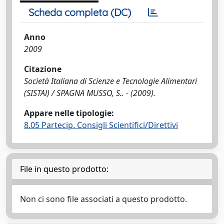
Scheda completa (DC)
Anno
2009
Citazione
Società Italiana di Scienze e Tecnologie Alimentari
(SISTAl) / SPAGNA MUSSO, S.. - (2009).
Appare nelle tipologie:
8.05 Partecip. Consigli Scientifici/Direttivi
File in questo prodotto:
Non ci sono file associati a questo prodotto.