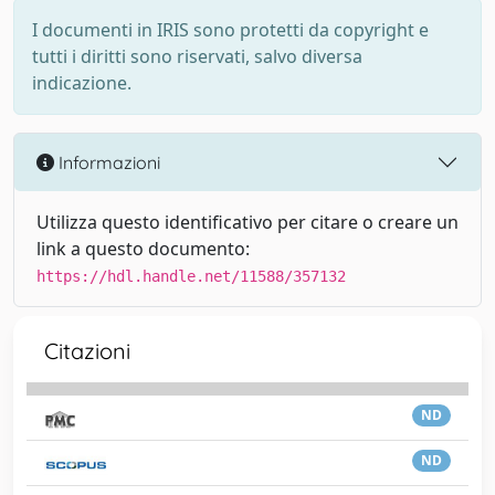
I documenti in IRIS sono protetti da copyright e
tutti i diritti sono riservati, salvo diversa
indicazione.
Informazioni
Utilizza questo identificativo per citare o creare un
link a questo documento:
https://hdl.handle.net/11588/357132
Citazioni
ND
ND