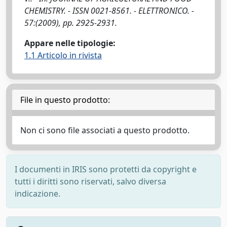
CHEMISTRY. - ISSN 0021-8561. - ELETTRONICO. -
57:(2009), pp. 2925-2931.
Appare nelle tipologie:
1.1 Articolo in rivista
File in questo prodotto:
Non ci sono file associati a questo prodotto.
I documenti in IRIS sono protetti da copyright e
tutti i diritti sono riservati, salvo diversa
indicazione.