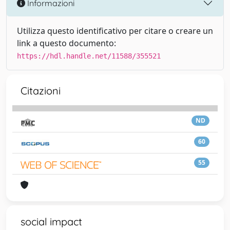
Informazioni
Utilizza questo identificativo per citare o creare un
link a questo documento:
https://hdl.handle.net/11588/355521
Citazioni
ND
60
55
social impact