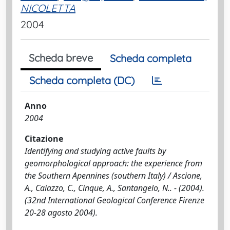
NICOLETTA
2004
Scheda breve
Scheda completa
Scheda completa (DC)
Anno
2004
Citazione
Identifying and studying active faults by
geomorphological approach: the experience from
the Southern Apennines (southern Italy) / Ascione,
A., Caiazzo, C., Cinque, A., Santangelo, N.. - (2004).
(32nd International Geological Conference Firenze
20-28 agosto 2004).