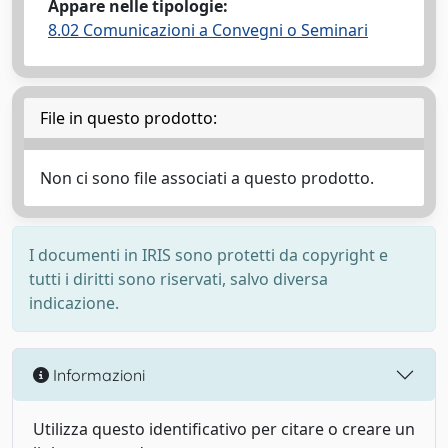
Appare nelle tipologie:
8.02 Comunicazioni a Convegni o Seminari
File in questo prodotto:
Non ci sono file associati a questo prodotto.
I documenti in IRIS sono protetti da copyright e
tutti i diritti sono riservati, salvo diversa
indicazione.
Informazioni
Utilizza questo identificativo per citare o creare un