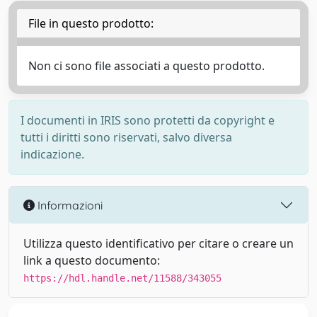
File in questo prodotto:
Non ci sono file associati a questo prodotto.
I documenti in IRIS sono protetti da copyright e
tutti i diritti sono riservati, salvo diversa
indicazione.
Informazioni
Utilizza questo identificativo per citare o creare un
link a questo documento:
https://hdl.handle.net/11588/343055