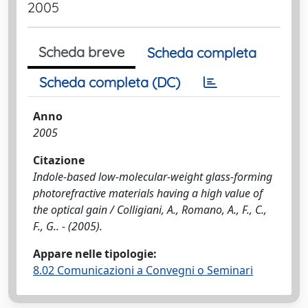
2005
Scheda breve
Scheda completa
Scheda completa (DC)
Anno
2005
Citazione
Indole-based low-molecular-weight glass-forming
photorefractive materials having a high value of
the optical gain / Colligiani, A., Romano, A., F., C.,
F., G.. - (2005).
Appare nelle tipologie:
8.02 Comunicazioni a Convegni o Seminari