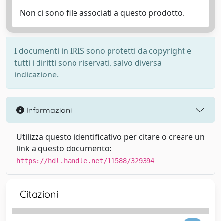
Non ci sono file associati a questo prodotto.
I documenti in IRIS sono protetti da copyright e
tutti i diritti sono riservati, salvo diversa
indicazione.
Informazioni
Utilizza questo identificativo per citare o creare un
link a questo documento:
https://hdl.handle.net/11588/329394
Citazioni