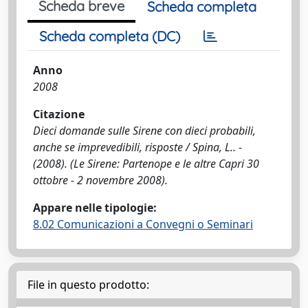
Scheda breve
Scheda completa
Scheda completa (DC)
Anno
2008
Citazione
Dieci domande sulle Sirene con dieci probabili,
anche se imprevedibili, risposte / Spina, L.. -
(2008). (Le Sirene: Partenope e le altre Capri 30
ottobre - 2 novembre 2008).
Appare nelle tipologie:
8.02 Comunicazioni a Convegni o Seminari
File in questo prodotto: