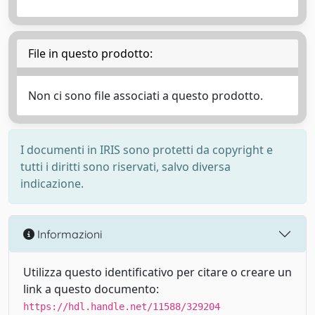
File in questo prodotto:
Non ci sono file associati a questo prodotto.
I documenti in IRIS sono protetti da copyright e
tutti i diritti sono riservati, salvo diversa
indicazione.
Informazioni
Utilizza questo identificativo per citare o creare un
link a questo documento:
https://hdl.handle.net/11588/329204