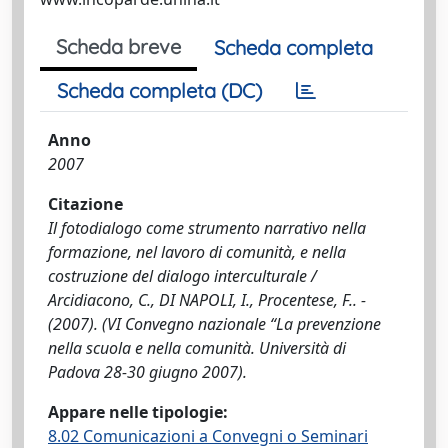
Scheda breve
Scheda completa
Scheda completa (DC)
Anno
2007
Citazione
Il fotodialogo come strumento narrativo nella
formazione, nel lavoro di comunità, e nella
costruzione del dialogo interculturale /
Arcidiacono, C., DI NAPOLI, I., Procentese, F.. -
(2007). (VI Convegno nazionale “La prevenzione
nella scuola e nella comunità. Università di
Padova 28-30 giugno 2007).
Appare nelle tipologie:
8.02 Comunicazioni a Convegni o Seminari