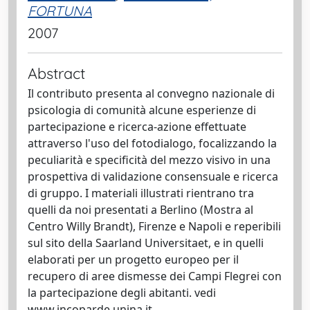
FORTUNA
2007
Abstract
Il contributo presenta al convegno nazionale di
psicologia di comunità alcune esperienze di
partecipazione e ricerca-azione effettuate
attraverso l'uso del fotodialogo, focalizzando la
peculiarità e specificità del mezzo visivo in una
prospettiva di validazione consensuale e ricerca
di gruppo. I materiali illustrati rientrano tra
quelli da noi presentati a Berlino (Mostra al
Centro Willy Brandt), Firenze e Napoli e reperibili
sul sito della Saarland Universitaet, e in quelli
elaborati per un progetto europeo per il
recupero di aree dismesse dei Campi Flegrei con
la partecipazione degli abitanti. vedi
www.incoparde.unina.it