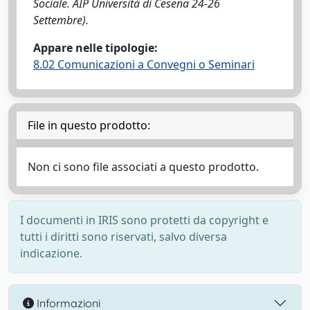
Sociale. AIP Università di Cesena 24-26
Settembre).
Appare nelle tipologie:
8.02 Comunicazioni a Convegni o Seminari
File in questo prodotto:
Non ci sono file associati a questo prodotto.
I documenti in IRIS sono protetti da copyright e
tutti i diritti sono riservati, salvo diversa
indicazione.
Informazioni