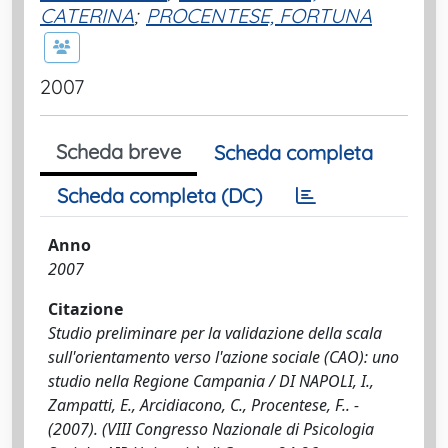
CATERINA
;
PROCENTESE, FORTUNA
2007
Scheda breve
Scheda completa
Scheda completa (DC)
Anno
2007
Citazione
Studio preliminare per la validazione della scala
sull'orientamento verso l'azione sociale (CAO): uno
studio nella Regione Campania / DI NAPOLI, I.,
Zampatti, E., Arcidiacono, C., Procentese, F.. -
(2007). (VIII Congresso Nazionale di Psicologia