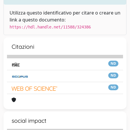
Utilizza questo identificativo per citare o creare un
link a questo documento:
https://hdl.handle.net/11588/324386
Citazioni
ND
ND
ND
social impact