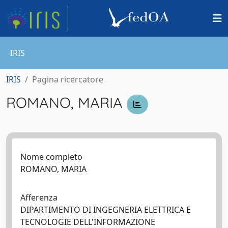
IRIS
IRIS
Pagina ricercatore
ROMANO, MARIA
Nome completo
ROMANO, MARIA
Afferenza
DIPARTIMENTO DI INGEGNERIA ELETTRICA E
TECNOLOGIE DELL'INFORMAZIONE