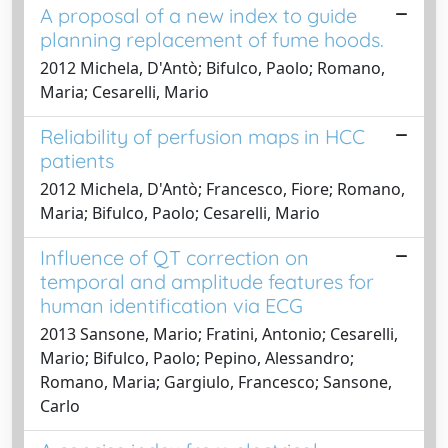
A proposal of a new index to guide
planning replacement of fume hoods.
2012 Michela, D'Antò; Bifulco, Paolo; Romano,
Maria; Cesarelli, Mario
Reliability of perfusion maps in HCC
patients
2012 Michela, D'Antò; Francesco, Fiore; Romano,
Maria; Bifulco, Paolo; Cesarelli, Mario
Influence of QT correction on
temporal and amplitude features for
human identification via ECG
2013 Sansone, Mario; Fratini, Antonio; Cesarelli,
Mario; Bifulco, Paolo; Pepino, Alessandro;
Romano, Maria; Gargiulo, Francesco; Sansone,
Carlo