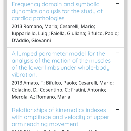
Frequency domain and symbolic
dynamics analysis for the study of
cardiac pathologies
2013 Romano, Maria; Cesarelli, Mario;
Iuppariello, Luigi; Faiella, Giuliana; Bifulco, Paolo;
D'Addio, Giovanni
A lumped parameter model for the
analysis of the motion of the muscles
of the lower limbs under whole-body
vibration.
2013 Amato, F.; Bifulco, Paolo; Cesarelli, Mario;
Colacino, D.; Cosentino, C.; Fratini, Antonio;
Merola, A.; Romano, Maria
Relationships of kinematics indexes
with amplitude and velocity of upper
arm reaching movement