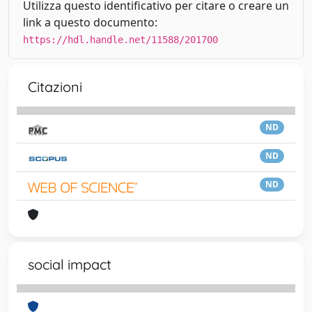
Utilizza questo identificativo per citare o creare un
link a questo documento:
https://hdl.handle.net/11588/201700
Citazioni
ND
ND
ND
social impact