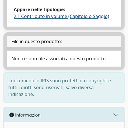
Appare nelle tipologie:
2.1 Contributo in volume (Capitolo o Saggio)
File in questo prodotto:
Non ci sono file associati a questo prodotto.
I documenti in IRIS sono protetti da copyright e
tutti i diritti sono riservati, salvo diversa
indicazione.
Informazioni