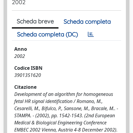
2002
Scheda breve
Scheda completa
Scheda completa (DC)
Anno
2002
Codice ISBN
3901351620
Citazione
Development of an algorithm for homogeneous
fetal HR signal identification / Romano, M.,
Cesarelli, M., Bifulco, P., Sansone, M., Bracale, M.. -
STAMPA. - (2002), pp. 1542-1543. (2nd European
Medical & Biological Engineering Conference
EMBEC 2002 Vienna, Austria 4-8 December 2002).