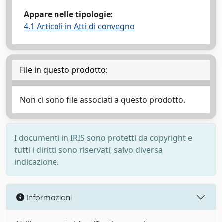
Appare nelle tipologie:
4.1 Articoli in Atti di convegno
File in questo prodotto:
Non ci sono file associati a questo prodotto.
I documenti in IRIS sono protetti da copyright e
tutti i diritti sono riservati, salvo diversa
indicazione.
Informazioni