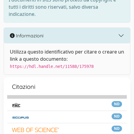
tutti i diritti sono riservati, salvo diversa
indicazione.
Informazioni
Utilizza questo identificativo per citare o creare un
link a questo documento:
https://hdl.handle.net/11588/175978
Citazioni
ND
ND
ND