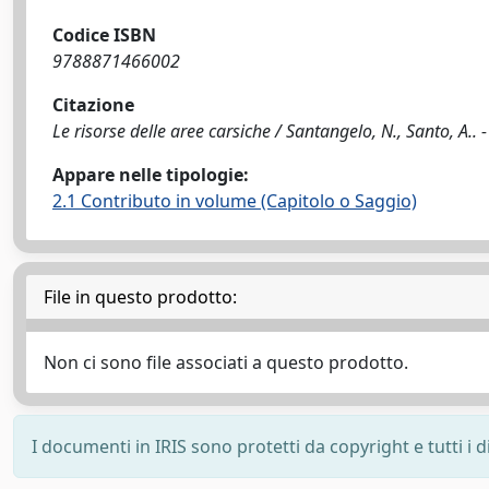
Codice ISBN
9788871466002
Citazione
Le risorse delle aree carsiche / Santangelo, N., Santo, A.. 
Appare nelle tipologie:
2.1 Contributo in volume (Capitolo o Saggio)
File in questo prodotto:
Non ci sono file associati a questo prodotto.
I documenti in IRIS sono protetti da copyright e tutti i di