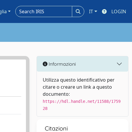
glia
IT
LOGIN
Informazioni
Utilizza questo identificativo per
citare o creare un link a questo
documento:
https://hdl.handle.net/11588/1759
28
Citazioni