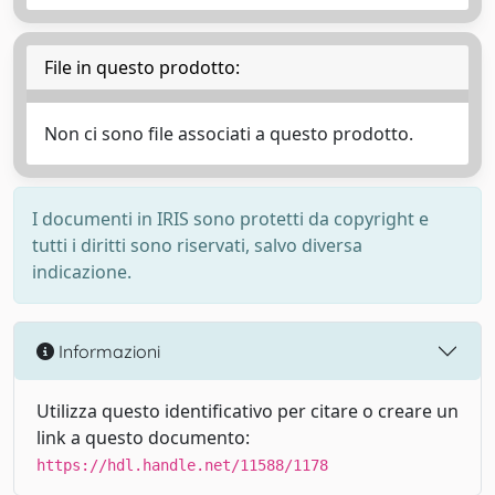
File in questo prodotto:
Non ci sono file associati a questo prodotto.
I documenti in IRIS sono protetti da copyright e
tutti i diritti sono riservati, salvo diversa
indicazione.
Informazioni
Utilizza questo identificativo per citare o creare un
link a questo documento:
https://hdl.handle.net/11588/1178