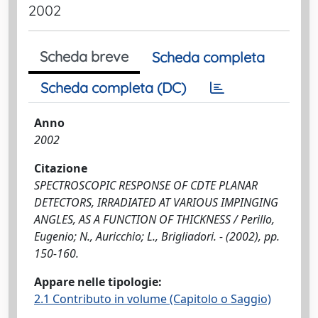
2002
Scheda breve
Scheda completa
Scheda completa (DC)
Anno
2002
Citazione
SPECTROSCOPIC RESPONSE OF CDTE PLANAR
DETECTORS, IRRADIATED AT VARIOUS IMPINGING
ANGLES, AS A FUNCTION OF THICKNESS / Perillo,
Eugenio; N., Auricchio; L., Brigliadori. - (2002), pp.
150-160.
Appare nelle tipologie:
2.1 Contributo in volume (Capitolo o Saggio)