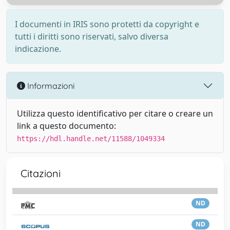
I documenti in IRIS sono protetti da copyright e
tutti i diritti sono riservati, salvo diversa
indicazione.
Informazioni
Utilizza questo identificativo per citare o creare un
link a questo documento:
https://hdl.handle.net/11588/1049334
Citazioni
ND
ND