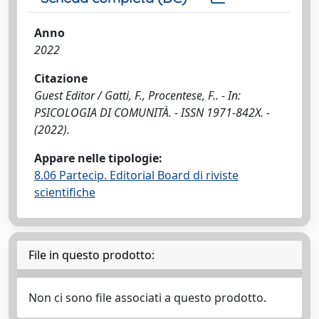
Anno
2022
Citazione
Guest Editor / Gatti, F., Procentese, F.. - In:
PSICOLOGIA DI COMUNITÀ. - ISSN 1971-842X. -
(2022).
Appare nelle tipologie:
8.06 Partecip. Editorial Board di riviste
scientifiche
File in questo prodotto:
Non ci sono file associati a questo prodotto.