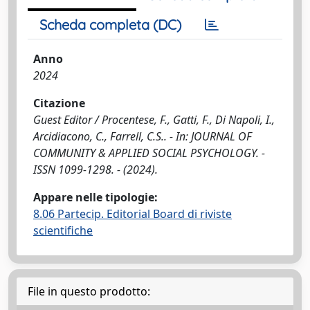
Scheda completa (DC)
Anno
2024
Citazione
Guest Editor / Procentese, F., Gatti, F., Di Napoli, I.,
Arcidiacono, C., Farrell, C.S.. - In: JOURNAL OF
COMMUNITY & APPLIED SOCIAL PSYCHOLOGY. -
ISSN 1099-1298. - (2024).
Appare nelle tipologie:
8.06 Partecip. Editorial Board di riviste
scientifiche
File in questo prodotto: