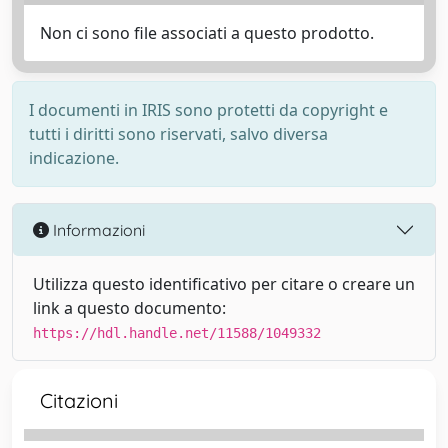
Non ci sono file associati a questo prodotto.
I documenti in IRIS sono protetti da copyright e
tutti i diritti sono riservati, salvo diversa
indicazione.
Informazioni
Utilizza questo identificativo per citare o creare un
link a questo documento:
https://hdl.handle.net/11588/1049332
Citazioni