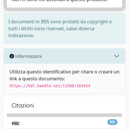
I documenti in IRIS sono protetti da copyright e
tutti i diritti sono riservati, salvo diversa
indicazione.
Informazioni
Utilizza questo identificativo per citare o creare un
link a questo documento:
https://hdl.handle.net/11588/103424
Citazioni
ND