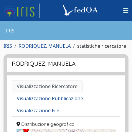
IRIS
IRIS
RODRIQUEZ, MANUELA
statistiche ricercatore
RODRIQUEZ, MANUELA
Visualizzazione Ricercatore
Visualizzazione Pubblicazione
Visualizzazione File
Distribuzione geografica