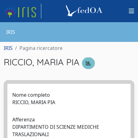
IRIS
IRIS
Pagina ricercatore
RICCIO, MARIA PIA
Nome completo
RICCIO, MARIA PIA
Afferenza
DIPARTIMENTO DI SCIENZE MEDICHE
TRASLAZIONALI