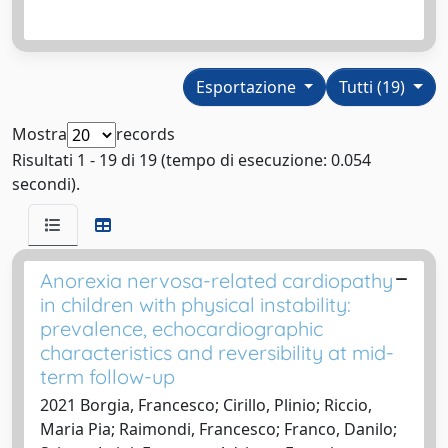
Esportazione
Tutti (19)
Mostra
records
Risultati 1 - 19 di 19 (tempo di esecuzione: 0.054
secondi).
Anorexia nervosa-related cardiopathy
in children with physical instability:
prevalence, echocardiographic
characteristics and reversibility at mid-
term follow-up
2021 Borgia, Francesco; Cirillo, Plinio; Riccio,
Maria Pia; Raimondi, Francesco; Franco, Danilo;