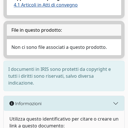
4.1 Articoli in Atti di convegno
File in questo prodotto:
Non ci sono file associati a questo prodotto.
I documenti in IRIS sono protetti da copyright e
tutti i diritti sono riservati, salvo diversa
indicazione.
Informazioni
Utilizza questo identificativo per citare o creare un
link a questo documento: