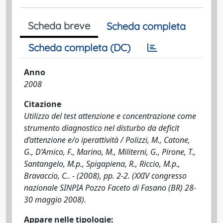
Scheda breve
Scheda completa
Scheda completa (DC)
Anno
2008
Citazione
Utilizzo del test attenzione e concentrazione come
strumento diagnostico nel disturbo da deficit
d’attenzione e/o iperattività / Polizzi, M., Catone,
G., D’Amico, F., Marino, M., Militerni, G., Pirone, T.,
Santangelo, M.p., Spigapiena, R., Riccio, M.p.,
Bravaccio, C.. - (2008), pp. 2-2. (XXIV congresso
nazionale SINPIA Pozzo Faceto di Fasano (BR) 28-
30 maggio 2008).
Appare nelle tipologie: