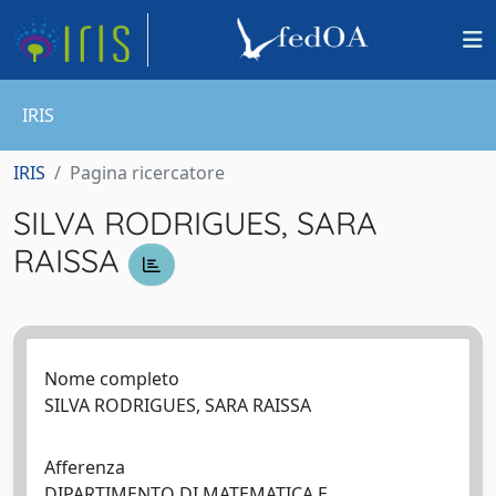
IRIS
IRIS
Pagina ricercatore
SILVA RODRIGUES, SARA
RAISSA
Nome completo
SILVA RODRIGUES, SARA RAISSA
Afferenza
DIPARTIMENTO DI MATEMATICA E