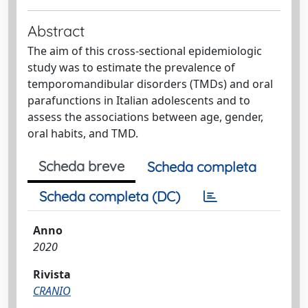
Abstract
The aim of this cross-sectional epidemiologic
study was to estimate the prevalence of
temporomandibular disorders (TMDs) and oral
parafunctions in Italian adolescents and to
assess the associations between age, gender,
oral habits, and TMD.
Scheda breve
Scheda completa
Scheda completa (DC)
Anno
2020
Rivista
CRANIO