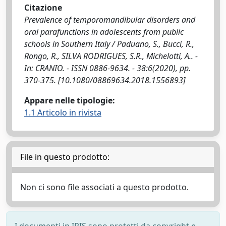
Citazione
Prevalence of temporomandibular disorders and
oral parafunctions in adolescents from public
schools in Southern Italy / Paduano, S., Bucci, R.,
Rongo, R., SILVA RODRIGUES, S.R., Michelotti, A.. -
In: CRANIO. - ISSN 0886-9634. - 38:6(2020), pp.
370-375. [10.1080/08869634.2018.1556893]
Appare nelle tipologie:
1.1 Articolo in rivista
File in questo prodotto:
Non ci sono file associati a questo prodotto.