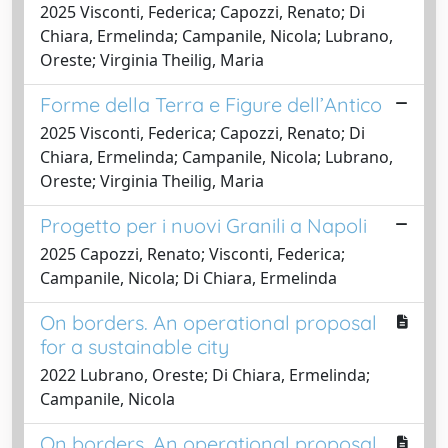
2025 Visconti, Federica; Capozzi, Renato; Di
Chiara, Ermelinda; Campanile, Nicola; Lubrano,
Oreste; Virginia Theilig, Maria
Forme della Terra e Figure dell’Antico
2025 Visconti, Federica; Capozzi, Renato; Di
Chiara, Ermelinda; Campanile, Nicola; Lubrano,
Oreste; Virginia Theilig, Maria
Progetto per i nuovi Granili a Napoli
2025 Capozzi, Renato; Visconti, Federica;
Campanile, Nicola; Di Chiara, Ermelinda
On borders. An operational proposal
for a sustainable city
2022 Lubrano, Oreste; Di Chiara, Ermelinda;
Campanile, Nicola
On borders. An operational proposal