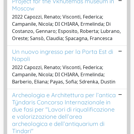
Project for the Vkhutemas museum in
Moscow
2022 Capozzi, Renato; Visconti, Federica;
Campanile, Nicola; DI CHIARA, Ermelinda; Di
Costanzo, Gennaro; Esposito, Roberta; Lubrano,
Oreste; Sansò, Claudia; Spacagna, Francesca
Un nuovo ingresso per la Porta Est di
Napoli
2022 Capozzi, Renato; Visconti, Federica;
Campanile, Nicola; DI CHIARA, Ermelinda;
Barberio, Eliana; Payas, Sofia; Sdrenka, Dustin
Archeologia e Architettura per l’antica
Týndaris Concorso Internazionale in
due fasi per "Lavori di riqualificazione
e valorizzazione dell’area
archeologica e dell’antiquarium di
Tindari"