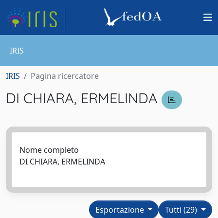
IRIS
IRIS
Pagina ricercatore
DI CHIARA, ERMELINDA
Nome completo
DI CHIARA, ERMELINDA
Esportazione
Tutti (29)