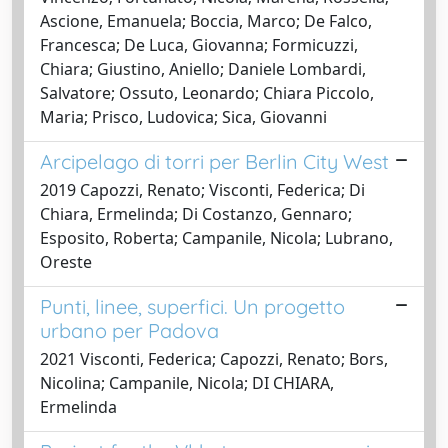
Ascione, Emanuela; Boccia, Marco; De Falco,
Francesca; De Luca, Giovanna; Formicuzzi,
Chiara; Giustino, Aniello; Daniele Lombardi,
Salvatore; Ossuto, Leonardo; Chiara Piccolo,
Maria; Prisco, Ludovica; Sica, Giovanni
Arcipelago di torri per Berlin City West
2019 Capozzi, Renato; Visconti, Federica; Di
Chiara, Ermelinda; Di Costanzo, Gennaro;
Esposito, Roberta; Campanile, Nicola; Lubrano,
Oreste
Punti, linee, superfici. Un progetto
urbano per Padova
2021 Visconti, Federica; Capozzi, Renato; Bors,
Nicolina; Campanile, Nicola; DI CHIARA,
Ermelinda