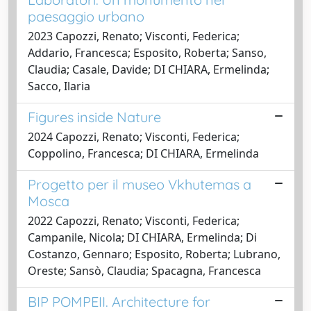
paesaggio urbano
2023 Capozzi, Renato; Visconti, Federica;
Addario, Francesca; Esposito, Roberta; Sanso,
Claudia; Casale, Davide; DI CHIARA, Ermelinda;
Sacco, Ilaria
Figures inside Nature
2024 Capozzi, Renato; Visconti, Federica;
Coppolino, Francesca; DI CHIARA, Ermelinda
Progetto per il museo Vkhutemas a
Mosca
2022 Capozzi, Renato; Visconti, Federica;
Campanile, Nicola; DI CHIARA, Ermelinda; Di
Costanzo, Gennaro; Esposito, Roberta; Lubrano,
Oreste; Sansò, Claudia; Spacagna, Francesca
BIP POMPEII. Architecture for