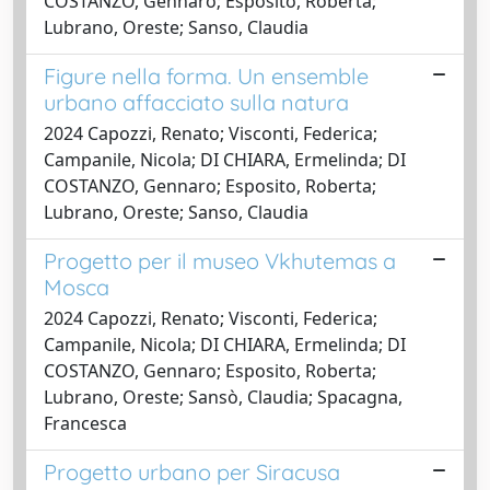
COSTANZO, Gennaro; Esposito, Roberta;
Lubrano, Oreste; Sanso, Claudia
Figure nella forma. Un ensemble
urbano affacciato sulla natura
2024 Capozzi, Renato; Visconti, Federica;
Campanile, Nicola; DI CHIARA, Ermelinda; DI
COSTANZO, Gennaro; Esposito, Roberta;
Lubrano, Oreste; Sanso, Claudia
Progetto per il museo Vkhutemas a
Mosca
2024 Capozzi, Renato; Visconti, Federica;
Campanile, Nicola; DI CHIARA, Ermelinda; DI
COSTANZO, Gennaro; Esposito, Roberta;
Lubrano, Oreste; Sansò, Claudia; Spacagna,
Francesca
Progetto urbano per Siracusa