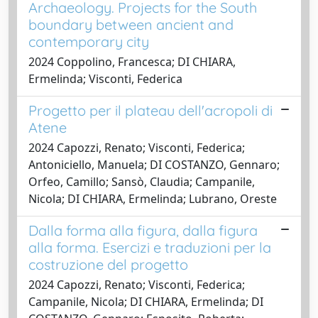
Archaeology. Projects for the South
boundary between ancient and
contemporary city
2024 Coppolino, Francesca; DI CHIARA,
Ermelinda; Visconti, Federica
Progetto per il plateau dell'acropoli di
Atene
2024 Capozzi, Renato; Visconti, Federica;
Antoniciello, Manuela; DI COSTANZO, Gennaro;
Orfeo, Camillo; Sansò, Claudia; Campanile,
Nicola; DI CHIARA, Ermelinda; Lubrano, Oreste
Dalla forma alla figura, dalla figura
alla forma. Esercizi e traduzioni per la
costruzione del progetto
2024 Capozzi, Renato; Visconti, Federica;
Campanile, Nicola; DI CHIARA, Ermelinda; DI