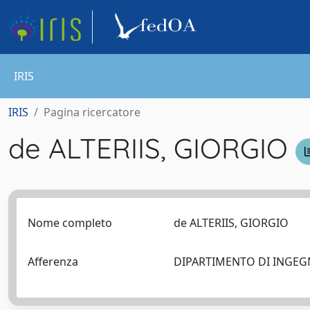
IRIS
IRIS
Pagina ricercatore
de ALTERIIS, GIORGIO
Nome completo
de ALTERIIS, GIORGIO
Afferenza
DIPARTIMENTO DI INGEG