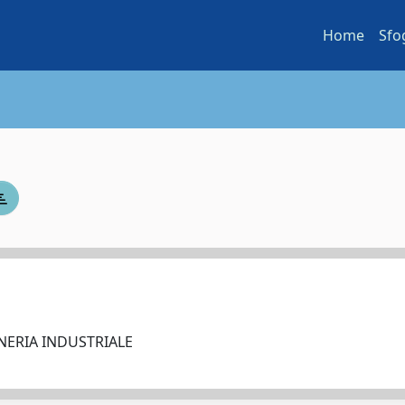
Home
Sfo
NERIA INDUSTRIALE