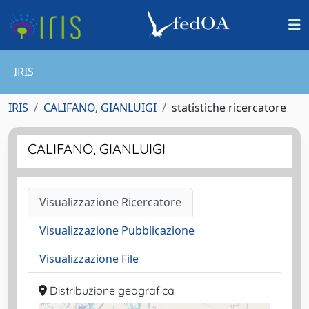
IRIS
IRIS
CALIFANO, GIANLUIGI
statistiche ricercatore
CALIFANO, GIANLUIGI
Visualizzazione Ricercatore
Visualizzazione Pubblicazione
Visualizzazione File
Distribuzione geografica