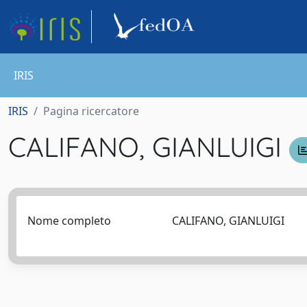
IRIS
IRIS
Pagina ricercatore
CALIFANO, GIANLUIGI
Nome completo
CALIFANO, GIANLUIGI