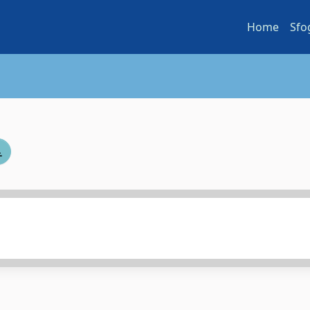
Home
Sfo