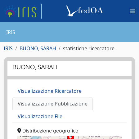
IRIS
IRIS
BUONO, SARAH
statistiche ricercatore
BUONO, SARAH
Visualizzazione Ricercatore
Visualizzazione Pubblicazione
Visualizzazione File
Distribuzione geografica