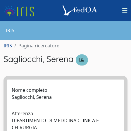
IRIS
IRIS
Pagina ricercatore
Sagliocchi, Serena
Nome completo
Sagliocchi, Serena
Afferenza
DIPARTIMENTO DI MEDICINA CLINICA E
CHIRURGIA