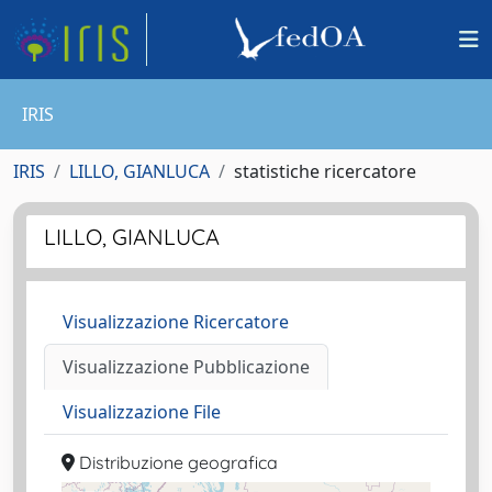
IRIS
IRIS
LILLO, GIANLUCA
statistiche ricercatore
LILLO, GIANLUCA
Visualizzazione Ricercatore
Visualizzazione Pubblicazione
Visualizzazione File
Distribuzione geografica