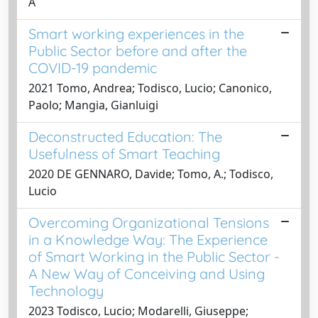
A
Smart working experiences in the
Public Sector before and after the
COVID-19 pandemic
2021 Tomo, Andrea; Todisco, Lucio; Canonico,
Paolo; Mangia, Gianluigi
Deconstructed Education: The
Usefulness of Smart Teaching
2020 DE GENNARO, Davide; Tomo, A.; Todisco,
Lucio
Overcoming Organizational Tensions
in a Knowledge Way: The Experience
of Smart Working in the Public Sector -
A New Way of Conceiving and Using
Technology
2023 Todisco, Lucio; Modarelli, Giuseppe;