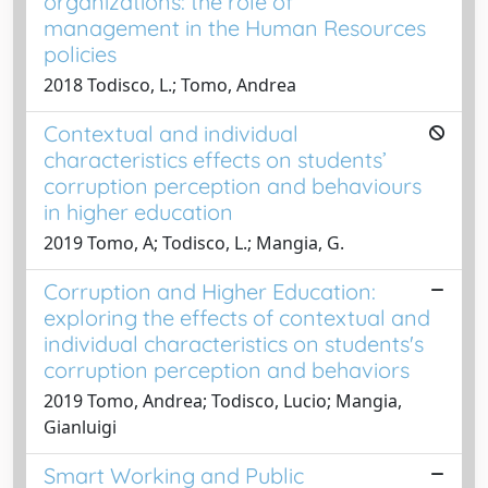
organizations: the role of
management in the Human Resources
policies
2018 Todisco, L.; Tomo, Andrea
Contextual and individual
characteristics effects on students’
corruption perception and behaviours
in higher education
2019 Tomo, A; Todisco, L.; Mangia, G.
Corruption and Higher Education:
exploring the effects of contextual and
individual characteristics on students's
corruption perception and behaviors
2019 Tomo, Andrea; Todisco, Lucio; Mangia,
Gianluigi
Smart Working and Public