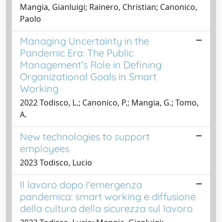
Mangia, Gianluigi; Rainero, Christian; Canonico,
Paolo
Managing Uncertainty in the
Pandemic Era: The Public
Management’s Role in Defining
Organizational Goals in Smart
Working
2022 Todisco, L.; Canonico, P.; Mangia, G.; Tomo,
A.
New technologies to support
employees
2023 Todisco, Lucio
Il lavoro dopo l'emergenza
pandemica: smart working e diffusione
della cultura della sicurezza sul lavoro