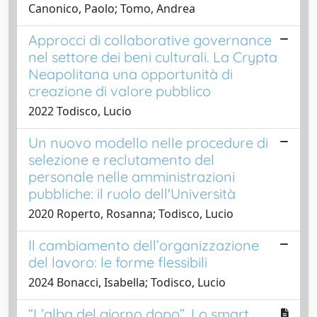
Canonico, Paolo; Tomo, Andrea
Approcci di collaborative governance
nel settore dei beni culturali. La Crypta
Neapolitana una opportunità di
creazione di valore pubblico
2022 Todisco, Lucio
Un nuovo modello nelle procedure di
selezione e reclutamento del
personale nelle amministrazioni
pubbliche: il ruolo dell'Università
2020 Roperto, Rosanna; Todisco, Lucio
Il cambiamento dell’organizzazione
del lavoro: le forme flessibili
2024 Bonacci, Isabella; Todisco, Lucio
“L’alba del giorno dopo”. Lo smart