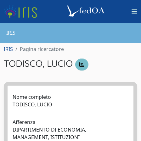
IRIS
IRIS
Pagina ricercatore
TODISCO, LUCIO
Nome completo
TODISCO, LUCIO
Afferenza
DIPARTIMENTO DI ECONOMIA,
MANAGEMENT, ISTITUZIONI