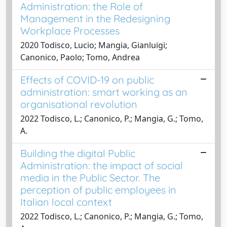
Administration: the Role of
Management in the Redesigning
Workplace Processes
2020 Todisco, Lucio; Mangia, Gianluigi;
Canonico, Paolo; Tomo, Andrea
Effects of COVID-19 on public
administration: smart working as an
organisational revolution
2022 Todisco, L.; Canonico, P.; Mangia, G.; Tomo,
A.
Building the digital Public
Administration: the impact of social
media in the Public Sector. The
perception of public employees in
Italian local context
2022 Todisco, L.; Canonico, P.; Mangia, G.; Tomo,