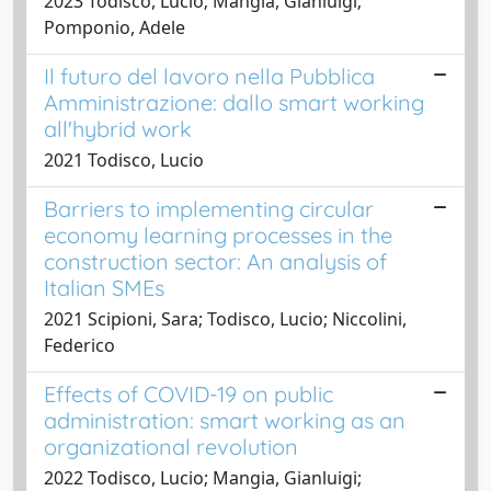
2023 Todisco, Lucio; Mangia, Gianluigi;
Pomponio, Adele
Il futuro del lavoro nella Pubblica
Amministrazione: dallo smart working
all'hybrid work
2021 Todisco, Lucio
Barriers to implementing circular
economy learning processes in the
construction sector: An analysis of
Italian SMEs
2021 Scipioni, Sara; Todisco, Lucio; Niccolini,
Federico
Effects of COVID-19 on public
administration: smart working as an
organizational revolution
2022 Todisco, Lucio; Mangia, Gianluigi;