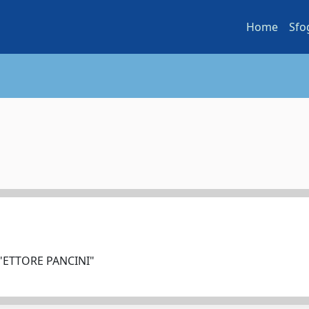
Home
Sfo
 "ETTORE PANCINI"