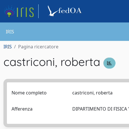
IRIS
IRIS
Pagina ricercatore
castriconi, roberta
Nome completo
castriconi, roberta
Afferenza
DIPARTIMENTO DI FISICA