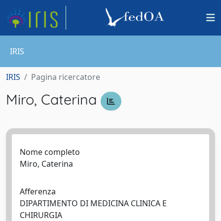
IRIS
IRIS
Pagina ricercatore
Miro, Caterina
Nome completo
Miro, Caterina
Afferenza
DIPARTIMENTO DI MEDICINA CLINICA E
CHIRURGIA