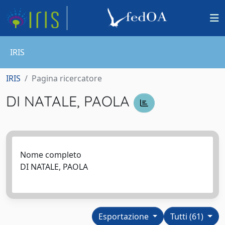
IRIS
IRIS
Pagina ricercatore
DI NATALE, PAOLA
Nome completo
DI NATALE, PAOLA
Esportazione
Tutti (61)