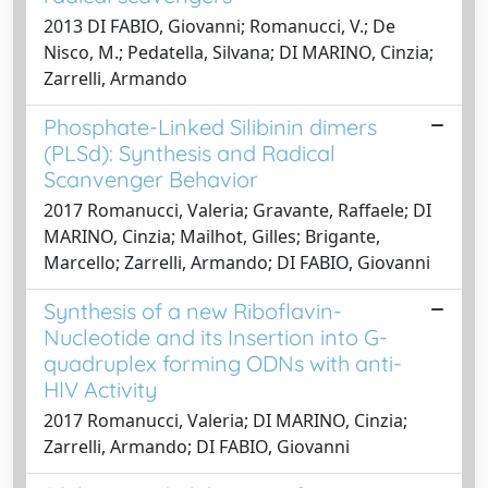
2013 DI FABIO, Giovanni; Romanucci, V.; De
Nisco, M.; Pedatella, Silvana; DI MARINO, Cinzia;
Zarrelli, Armando
Phosphate-Linked Silibinin dimers
(PLSd): Synthesis and Radical
Scanvenger Behavior
2017 Romanucci, Valeria; Gravante, Raffaele; DI
MARINO, Cinzia; Mailhot, Gilles; Brigante,
Marcello; Zarrelli, Armando; DI FABIO, Giovanni
Synthesis of a new Riboflavin-
Nucleotide and its Insertion into G-
quadruplex forming ODNs with anti-
HIV Activity
2017 Romanucci, Valeria; DI MARINO, Cinzia;
Zarrelli, Armando; DI FABIO, Giovanni