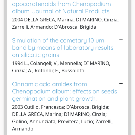
apocarotenoids from Chenopodium
album. Journal of Natural Products
2004 DELLA GRECA, Marina; DI MARINO, Cinzia;
Zarrelli, Armando; D'Abrosca, Brigida
Simulation of the cometary 10 um
band by means of laboratory results
on silicatic grains
1994 L., Colangeli; V., Mennella; DI MARINO,
Cinzia; A., Rotondi; E., Bussolotti
Cinnamic acid amides from
Chenopodium album: effects on seeds
germination and plant growth.
2003 Cutillo, Francesca; D'Abrosca, Brigida;
DELLA GRECA, Marina; DI MARINO, Cinzia;
Golino, Annunziata; Previtera, Lucio; Zarrelli,
Armando