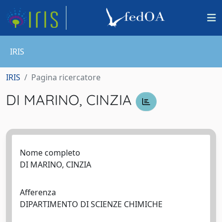
IRIS
IRIS
Pagina ricercatore
DI MARINO, CINZIA
Nome completo
DI MARINO, CINZIA
Afferenza
DIPARTIMENTO DI SCIENZE CHIMICHE