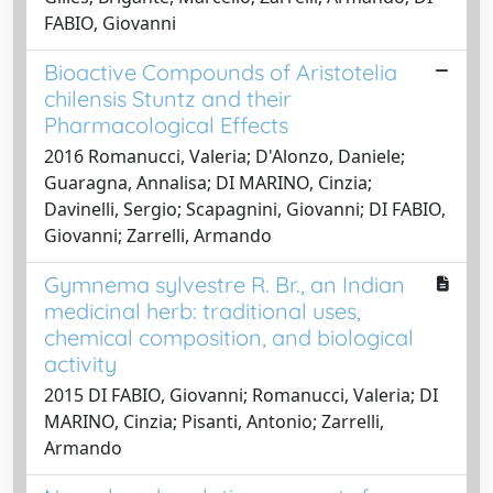
FABIO, Giovanni
Bioactive Compounds of Aristotelia
chilensis Stuntz and their
Pharmacological Effects
2016 Romanucci, Valeria; D'Alonzo, Daniele;
Guaragna, Annalisa; DI MARINO, Cinzia;
Davinelli, Sergio; Scapagnini, Giovanni; DI FABIO,
Giovanni; Zarrelli, Armando
Gymnema sylvestre R. Br., an Indian
medicinal herb: traditional uses,
chemical composition, and biological
activity
2015 DI FABIO, Giovanni; Romanucci, Valeria; DI
MARINO, Cinzia; Pisanti, Antonio; Zarrelli,
Armando