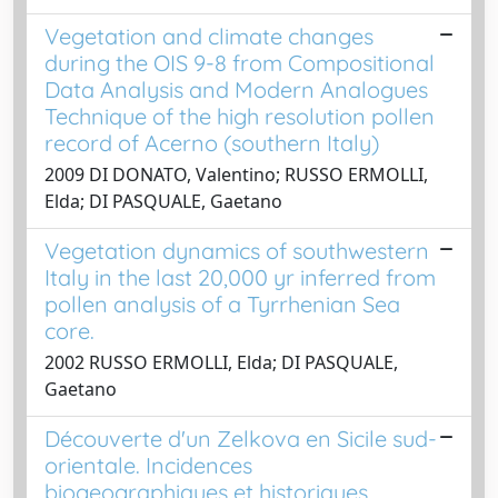
Vegetation and climate changes
during the OIS 9-8 from Compositional
Data Analysis and Modern Analogues
Technique of the high resolution pollen
record of Acerno (southern Italy)
2009 DI DONATO, Valentino; RUSSO ERMOLLI,
Elda; DI PASQUALE, Gaetano
Vegetation dynamics of southwestern
Italy in the last 20,000 yr inferred from
pollen analysis of a Tyrrhenian Sea
core.
2002 RUSSO ERMOLLI, Elda; DI PASQUALE,
Gaetano
Découverte d'un Zelkova en Sicile sud-
orientale. Incidences
biogeographiques et historiques.