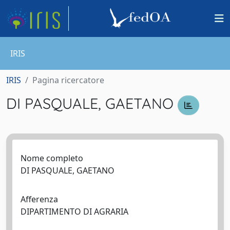
IRIS
IRIS
Pagina ricercatore
DI PASQUALE, GAETANO
Nome completo
DI PASQUALE, GAETANO
Afferenza
DIPARTIMENTO DI AGRARIA