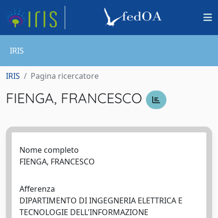
IRIS
IRIS
Pagina ricercatore
FIENGA, FRANCESCO
Nome completo
FIENGA, FRANCESCO
Afferenza
DIPARTIMENTO DI INGEGNERIA ELETTRICA E
TECNOLOGIE DELL'INFORMAZIONE