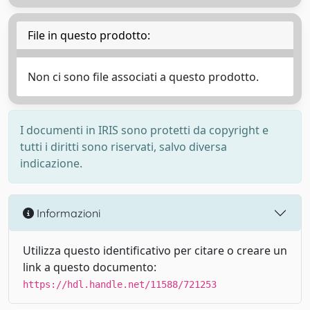
File in questo prodotto:
Non ci sono file associati a questo prodotto.
I documenti in IRIS sono protetti da copyright e
tutti i diritti sono riservati, salvo diversa
indicazione.
Informazioni
Utilizza questo identificativo per citare o creare un
link a questo documento:
https://hdl.handle.net/11588/721253