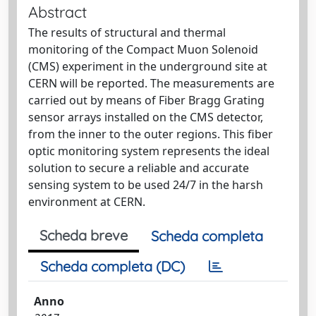
Abstract
The results of structural and thermal
monitoring of the Compact Muon Solenoid
(CMS) experiment in the underground site at
CERN will be reported. The measurements are
carried out by means of Fiber Bragg Grating
sensor arrays installed on the CMS detector,
from the inner to the outer regions. This fiber
optic monitoring system represents the ideal
solution to secure a reliable and accurate
sensing system to be used 24/7 in the harsh
environment at CERN.
Scheda breve
Scheda completa
Scheda completa (DC)
Anno