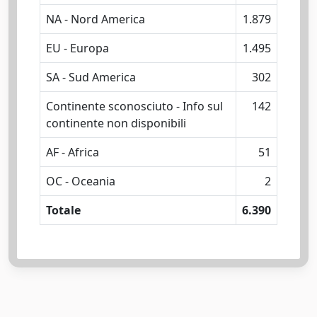
NA - Nord America
1.879
EU - Europa
1.495
SA - Sud America
302
Continente sconosciuto - Info sul
142
continente non disponibili
AF - Africa
51
OC - Oceania
2
Totale
6.390