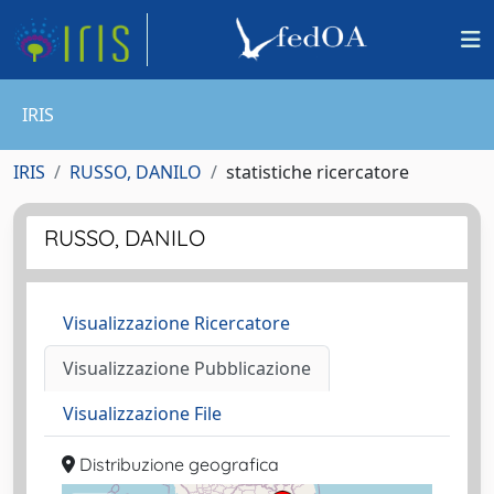
IRIS
IRIS
RUSSO, DANILO
statistiche ricercatore
RUSSO, DANILO
Visualizzazione Ricercatore
Visualizzazione Pubblicazione
Visualizzazione File
Distribuzione geografica