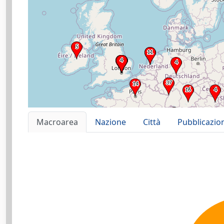
Macroarea
Nazione
Città
Pubblicazio