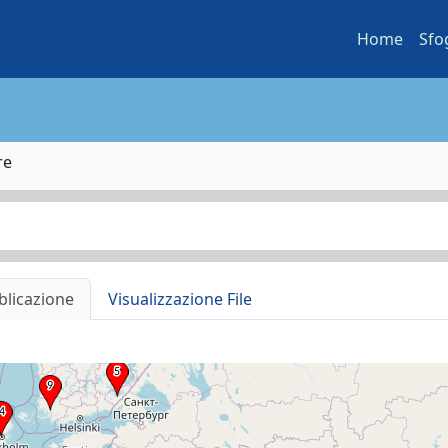
Home
Sfo
re
blicazione
Visualizzazione File