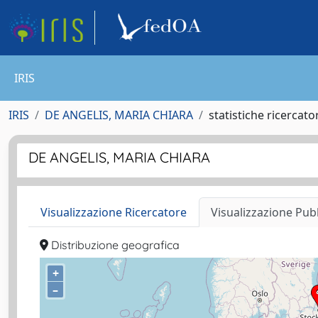
IRIS
IRIS
DE ANGELIS, MARIA CHIARA
statistiche ricercato
DE ANGELIS, MARIA CHIARA
Visualizzazione Ricercatore
Visualizzazione Pub
Distribuzione geografica
+
–