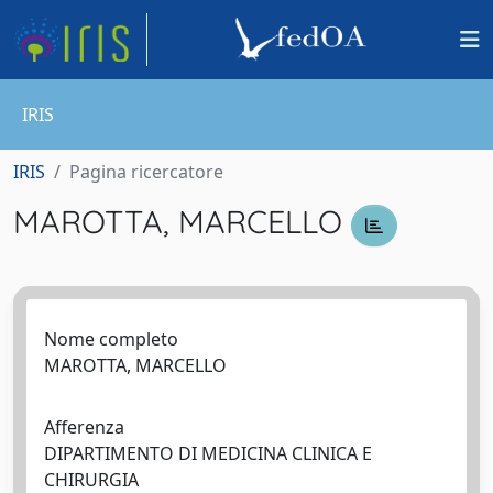
IRIS
IRIS
Pagina ricercatore
MAROTTA, MARCELLO
Nome completo
MAROTTA, MARCELLO
Afferenza
DIPARTIMENTO DI MEDICINA CLINICA E
CHIRURGIA