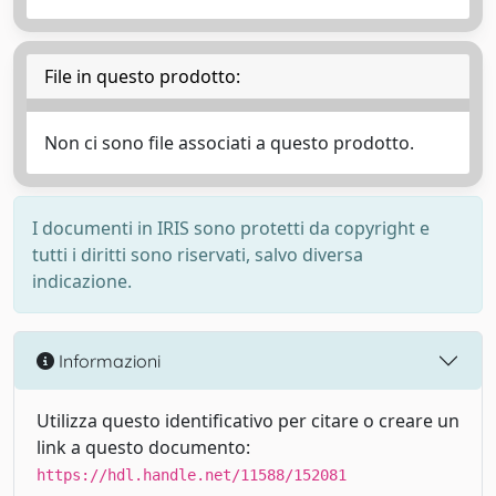
File in questo prodotto:
Non ci sono file associati a questo prodotto.
I documenti in IRIS sono protetti da copyright e
tutti i diritti sono riservati, salvo diversa
indicazione.
Informazioni
Utilizza questo identificativo per citare o creare un
link a questo documento:
https://hdl.handle.net/11588/152081